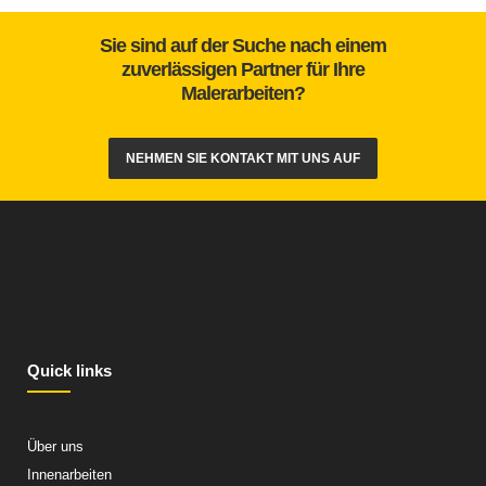
Sie sind auf der Suche nach einem
zuverlässigen Partner für Ihre
Malerarbeiten?
NEHMEN SIE KONTAKT MIT UNS AUF
Quick links
Über uns
Innenarbeiten