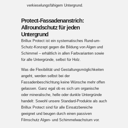
verkieselungsfähigem Untergrund.
Protect-Fassadenanstrich:
Allroundschutz für jeden
Untergrund
Brillux Protect ist ein systematisches Rund-um-
Schutz-Konzept gegen die Bildung von Algen und
Schimmel – erhältlich in allen Farbvarianten sowie
für alle Untergründe, selbst für Holz.
Was die Flexibilität und Gestaltungsmöglichkeiten
angeht, werden selbst bei der
Fassadenbeschichtung keine Wünsche mehr offen
gelassen. Ganz egal ob es sich um organische
oder mineralische, helle oder dunkle Untergründe
handelt: Sowohl unsere Standard-Produkte als auch
Brillux Protect sind für alle Einsatzbereiche
geeignet und beugen durch einen passiven
Filmschutz Algen- und Schimmelwachstum vor.