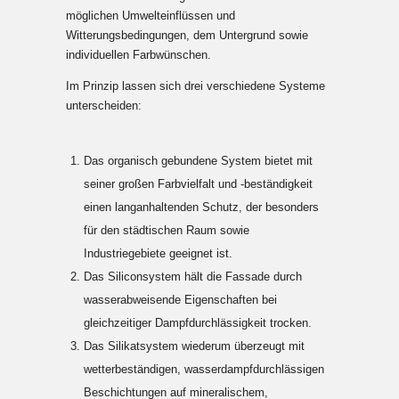
möglichen Umwelteinflüssen und
Witterungsbedingungen, dem Untergrund sowie
individuellen Farbwünschen.
Im Prinzip lassen sich drei verschiedene Systeme
unterscheiden:
Das organisch gebundene System bietet mit
seiner großen Farbvielfalt und ‑beständigkeit
einen langanhaltenden Schutz, der besonders
für den städtischen Raum sowie
Industriegebiete geeignet ist.
Das Siliconsystem hält die Fassade durch
wasserabweisende Eigenschaften bei
gleichzeitiger Dampfdurchlässigkeit trocken.
Das Silikatsystem wiederum überzeugt mit
wetterbeständigen, wasserdampfdurchlässigen
Beschichtungen auf mineralischem,