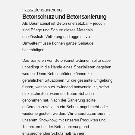
Fassadensanierung:
Betonschutz und Betonsanierung
Als Baumaterial ist Beton unersetzbar – jedoch
sind Pflege und Schutz dieses Materials
unerlässlich. Witterung und aggressive
Umwelteinflüsse können ganze Gebäude
beschädigen.
Das Sanieren von Betonkonstruktionen sollte dabei
unbedingt in die Hände eines Spezialisten gegeben
werden. Denn Betonschäden können zu
gefährlichen Situationen für die gesamte Umgebung
führen, weshalb es zwingend notwendig ist, sofort
einzuschreiten, wenn der Beton Schaden
genommen hat. Nach der Sanierung sollte
außerdem zusätzlich ein Schutz angebracht oder
wiederhergestellt werden. Wir unterstützen Sie mit
unserem Know-how, mit unseren Produkten und
Techniken bei der Betonsanierung und
entsprechenden Schutzmaßnahmen.