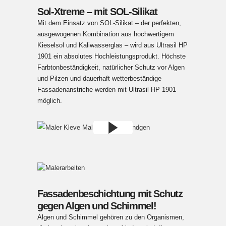
Sol-Xtreme – mit SOL-Silikat
Mit dem Einsatz von SOL-Silikat – der perfekten,
ausgewogenen Kombination aus hochwertigem
Kieselsol und Kaliwasserglas – wird aus Ultrasil HP
1901 ein absolutes Hochleistungsprodukt. Höchste
Farbtonbeständigkeit, natürlicher Schutz vor Algen
und Pilzen und dauerhaft wetterbeständige
Fassadenanstriche werden mit Ultrasil HP 1901
möglich.
Fassadenbeschichtung mit Schutz
gegen Algen und Schimmel!
Algen und Schimmel gehören zu den Organismen,