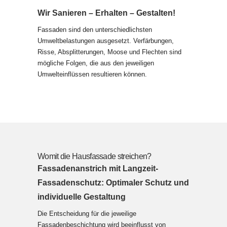
Wir Sanieren
–
Erhalten
–
Gestalten!
Fassaden sind den unterschiedlichsten
Umweltbelastungen ausgesetzt. Verfärbungen,
Risse, Absplitterungen, Moose und Flechten sind
mögliche Folgen, die aus den jeweiligen
Umwelteinflüssen resultieren können.
Womit die Hausfassade streichen?
Fassadenanstrich mit Langzeit-
Fassadenschutz:
Optimaler Schutz und
individuelle Gestaltung
Die Entscheidung für die jeweilige
Fassadenbeschichtung wird beeinflusst von