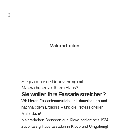
Malerarbeiten
Sie planen eine Renovierung mit
Malerarbeiten an Ihrem Haus?
Sie wollen Ihre Fassade streichen?
Wir bieten Fassadenanstriche mit dauerhaftem und
nachhaltigem Ergebnis – und die Professionellen
Maler dazu!
Malerarbeiten Brendgen aus Kleve saniert seit 1934
zuverlässig Hausfassaden in Kleve und Umgebung!