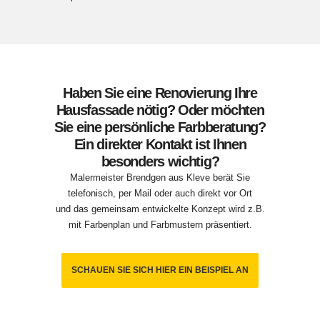
Haben Sie eine Renovierung Ihre
Hausfassade nötig? Oder möchten
Sie eine persönliche Farbberatung?
Ein direkter Kontakt ist Ihnen
besonders wichtig?
Malermeister Brendgen aus Kleve berät Sie
telefonisch, per Mail oder auch direkt vor Ort
und das gemeinsam entwickelte Konzept wird z.B.
mit Farbenplan und Farbmustern präsentiert.
SCHAUEN SIE SICH HIER EIN BEISPIEL AN