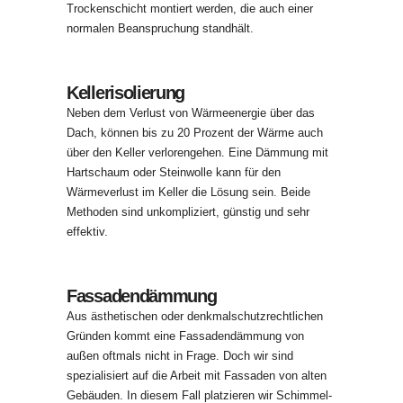
Trockenschicht montiert werden, die auch einer
normalen Beanspruchung standhält.
Kellerisolierung
Neben dem Verlust von Wärmeenergie über das
Dach, können bis zu 20 Prozent der Wärme auch
über den Keller verlorengehen. Eine Dämmung mit
Hartschaum oder Steinwolle kann für den
Wärmeverlust im Keller die Lösung sein. Beide
Methoden sind unkompliziert, günstig und sehr
effektiv.
Fassadendämmung
Aus ästhetischen oder denkmalschutzrechtlichen
Gründen kommt eine Fassadendämmung von
außen oftmals nicht in Frage. Doch wir sind
spezialisiert auf die Arbeit mit Fassaden von alten
Gebäuden. In diesem Fall platzieren wir Schimmel-