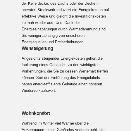
der Kellerdecke, des Dachs oder der Decke im
obersten Stockwerk reduziert die Energiekosten auf
effektive Weise und gleicht die Investitionskosten
zeitnah wieder aus. Und: Dank der
Energieeinsparungen durch Wärmedämmung sind
Sie weniger abhängig von unsicheren
Energiequellen und Preiserhöhungen.
Wertsteigerung
Angesichts steigender Energiekosten gehört die
Isolierung eines Gebäudes zu den wichtigsten
Vorkehrungen, die Sie zu dessen Werterhalt treffen
können. Seit der Einführung des Energielabels
haben energieeffiziente Gebäude einen höheren
Wiederverkaufswert.
Wohnkomfort
Während im Winter viel Wärme über die
Außenmauern eines Gebäudes verloren geht, die