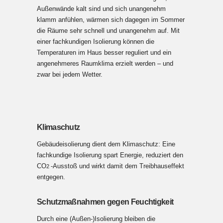
Außenwände kalt sind und sich unangenehm
klamm anfühlen, wärmen sich dagegen im Sommer
die Räume sehr schnell und unangenehm auf. Mit
einer fachkundigen Isolierung können die
Temperaturen im Haus besser reguliert und ein
angenehmeres Raumklima erzielt werden – und
zwar bei jedem Wetter.
Klimaschutz
Gebäudeisolierung dient dem Klimaschutz: Eine
fachkundige Isolierung spart Energie, reduziert den
CO
-Ausstoß und wirkt damit dem Treibhauseffekt
2
entgegen.
Schutzmaßnahmen gegen Feuchtigkeit
Durch eine (Außen-)Isolierung bleiben die