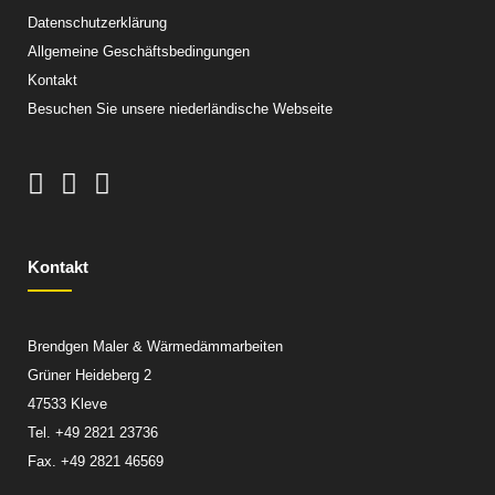
Datenschutzerklärung
Allgemeine Geschäftsbedingungen
Kontakt
Besuchen Sie unsere niederländische Webseite
Kontakt
Brendgen Maler & Wärmedämmarbeiten
Grüner Heideberg 2
47533 Kleve
Tel. +49 2821 23736
Fax. +49 2821 46569