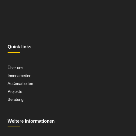
Quick links
Über uns
Innenarbeiten
Außenarbeiten
Projekte
Beratung
Weitere Informationen