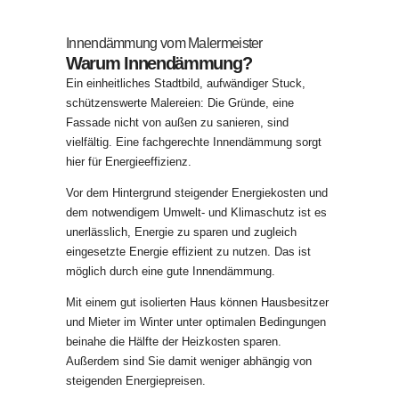
Innendämmung vom Malermeister
Warum Innendämmung?
Ein einheitliches Stadtbild, aufwändiger Stuck,
schützenswerte Malereien: Die Gründe, eine
Fassade nicht von außen zu sanieren, sind
vielfältig. Eine fachgerechte Innendämmung sorgt
hier für Energieeffizienz.
Vor dem Hintergrund steigender Energiekosten und
dem notwendigem Umwelt- und Klimaschutz ist es
unerlässlich, Energie zu sparen und zugleich
eingesetzte Energie effizient zu nutzen. Das ist
möglich durch eine gute Innendämmung.
Mit einem gut isolierten Haus können Hausbesitzer
und Mieter im Winter unter optimalen Bedingungen
beinahe die Hälfte der Heizkosten sparen.
Außerdem sind Sie damit weniger abhängig von
steigenden Energiepreisen.