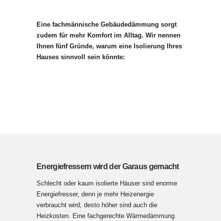
Eine fachmännische Gebäudedämmung sorgt
zudem für mehr Komfort im Alltag. Wir nennen
Ihnen fünf Gründe, warum eine Isolierung Ihres
Hauses sinnvoll sein könnte:
Energiefressern wird der Garaus gemacht
Schlecht oder kaum isolierte Häuser sind enorme
Energiefresser, denn je mehr Heizenergie
verbraucht wird, desto höher sind auch die
Heizkosten. Eine fachgerechte Wärmedämmung