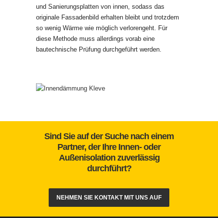
und Sanierungsplatten von innen, sodass das
originale Fassadenbild erhalten bleibt und trotzdem
so wenig Wärme wie möglich verlorengeht. Für
diese Methode muss allerdings vorab eine
bautechnische Prüfung durchgeführt werden.
Sind Sie auf der Suche nach einem
Partner, der Ihre Innen- oder
Außenisolation zuverlässig
durchführt?
NEHMEN SIE KONTAKT MIT UNS AUF