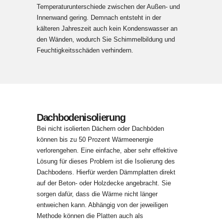
Temperaturunterschiede zwischen der Außen- und
Innenwand gering. Demnach entsteht in der
kälteren Jahreszeit auch kein Kondenswasser an
den Wänden, wodurch Sie Schimmelbildung und
Feuchtigkeitsschäden verhindern.
Dachbodenisolierung
Bei nicht isolierten Dächern oder Dachböden
können bis zu 50 Prozent Wärmeenergie
verlorengehen. Eine einfache, aber sehr effektive
Lösung für dieses Problem ist die Isolierung des
Dachbodens. Hierfür werden Dämmplatten direkt
auf der Beton- oder Holzdecke angebracht. Sie
sorgen dafür, dass die Wärme nicht länger
entweichen kann. Abhängig von der jeweiligen
Methode können die Platten auch als