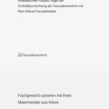
mineralischen Filzputz folgte die
Schlußbeschichtung als Fassadenanstrich mit
Rein-Silikat-Fassadenfarbe.
.
Fachgerecht sanieren mit Ihren
Malermeister aus Kleve