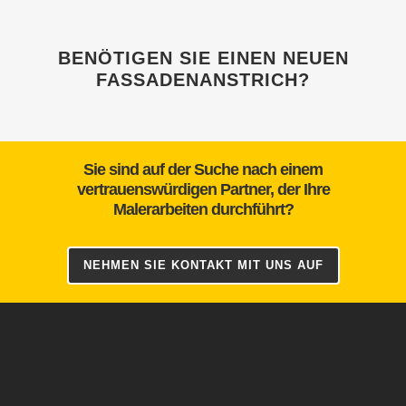
BENÖTIGEN SIE EINEN NEUEN
FASSADENANSTRICH?
Sie sind auf der Suche nach einem
vertrauenswürdigen Partner, der Ihre
Malerarbeiten durchführt?
NEHMEN SIE KONTAKT MIT UNS AUF