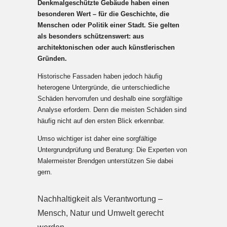
Denkmalgeschützte Gebäude haben einen
besonderen Wert – für die Geschichte, die
Menschen oder Politik einer Stadt. Sie gelten
als besonders schützenswert: aus
architektonischen oder auch künstlerischen
Gründen.
Historische Fassaden haben jedoch häufig
heterogene Untergründe, die unterschiedliche
Schäden hervorrufen und deshalb eine sorgfältige
Analyse erfordern. Denn die meisten Schäden sind
häufig nicht auf den ersten Blick erkennbar.
Umso wichtiger ist daher eine sorgfältige
Untergrundprüfung und Beratung: Die Experten von
Malermeister Brendgen unterstützen Sie dabei
gern.
Nachhaltigkeit als Verantwortung
–
Mensch, Natur und Umwelt gerecht