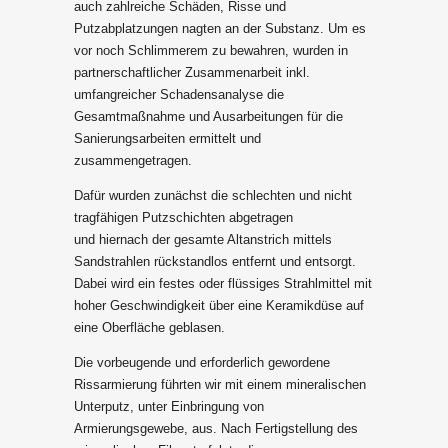
auch zahlreiche Schäden, Risse und
Putzabplatzungen nagten an der Substanz. Um es
vor noch Schlimmerem zu bewahren, wurden in
partnerschaftlicher Zusammenarbeit inkl.
umfangreicher Schadensanalyse die
Gesamtmaßnahme und Ausarbeitungen für die
Sanierungsarbeiten ermittelt und
zusammengetragen.
Dafür wurden zunächst die schlechten und nicht
tragfähigen Putzschichten abgetragen
und hiernach der gesamte Altanstrich mittels
Sandstrahlen rückstandlos entfernt und entsorgt.
Dabei wird ein festes oder flüssiges Strahlmittel mit
hoher Geschwindigkeit über eine Keramikdüse auf
eine Oberfläche geblasen.
Die vorbeugende und erforderlich gewordene
Rissarmierung führten wir mit einem mineralischen
Unterputz, unter Einbringung von
Armierungsgewebe, aus. Nach Fertigstellung des