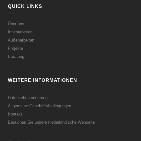
QUICK LINKS
Über uns
Innenarbeiten
Außenarbeiten
Projekte
Beratung
WEITERE INFORMATIONEN
Datenschutzerklärung
Allgemeine Geschäftsbedingungen
Kontakt
Besuchen Sie unsere niederländische Webseite