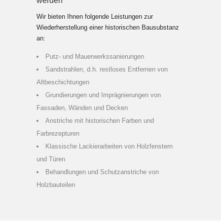
werden
Wir bieten Ihnen folgende Leistungen zur
Wiederherstellung einer historischen Bausubstanz
an:
Putz- und Mauerwerkssanierungen
Sandstrahlen, d.h. restloses Entfernen von
Altbeschichtungen
Grundierungen und Imprägnierungen von
Fassaden, Wänden und Decken
Anstriche mit historischen Farben und
Farbrezepturen
Klassische Lackierarbeiten von Holzfenstern
und Türen
Behandlungen und Schutzanstriche von
Holzbauteilen